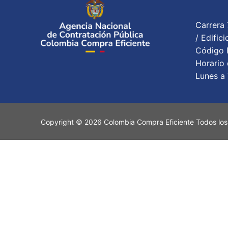
Carrera 
/ Edifi
Código P
Horario 
Lunes a 
Copyright © 2026 Colombia Compra Eficiente Todos los