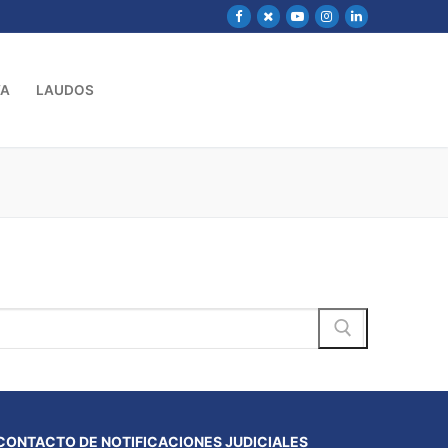
VA
LAUDOS
CONTACTO DE NOTIFICACIONES JUDICIALES