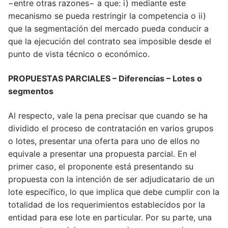
−entre otras razones− a que: i) mediante este
mecanismo se pueda restringir la competencia o ii)
que la segmentación del mercado pueda conducir a
que la ejecución del contrato sea imposible desde el
punto de vista técnico o económico.
PROPUESTAS PARCIALES
– Diferencias – Lotes o
segmentos
Al respecto, vale la pena precisar que cuando se ha
dividido el proceso de contratación en varios grupos
o lotes, presentar una oferta para uno de ellos no
equivale a presentar una propuesta parcial. En el
primer caso, el proponente está presentando su
propuesta con la intención de ser adjudicatario de un
lote específico, lo que implica que debe cumplir con la
totalidad de los requerimientos establecidos por la
entidad para ese lote en particular. Por su parte, una