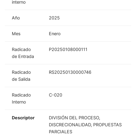
interno
Año
2025
Mes
Enero
Radicado
P20250108000111
de Entrada
Radicado
RS20250130000746
de Salida
Radicado
C-020
Interno
Descriptor
DIVISIÓN DEL PROCESO,
DISCRECIONALIDAD, PROPUESTAS
PARCIALES