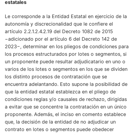
estatales
Le corresponde a la Entidad Estatal en ejercicio de la
autonomía y discrecionalidad que le confiere el
artículo 2.2.1.2.4.2.19 del Decreto 1082 de 2015
−adicionado por el artículo 6 del Decreto 142 de
2023−, determinar en los pliegos de condiciones para
los procesos estructurados por lotes o segmentos, si
un proponente puede resultar adjudicatario en uno o
varios de los lotes o segmentos en los que se dividen
los distinto procesos de contratación que se
encuentra adelantando. Esto supone la posibilidad de
que la entidad estatal establezca en el pliego de
condiciones reglas y/o causales de rechazo, dirigidas
a evitar que se concentre la contratación en un único
proponente. Además, el inciso en comento establece
que, la decisión de la entidad de no adjudicar un
contrato en lotes o segmentos puede obedecer