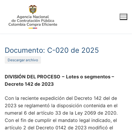
Ir
al
contenido
Documento: C-020 de 2025
Descargar archivo
DIVISIÓN DEL PROCESO − Lotes o segmentos
–
Decreto 142 de 2023
Con la reciente expedición del Decreto 142 del de
2023 se reglamentó la disposición contenida en el
numeral 6 del artículo 33 de la Ley 2069 de 2020.
Con el fin de cumplir el mandato legal indicado, el
artículo 2 del Decreto 0142 de 2023 modificó el