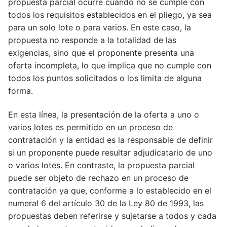
propuesta parcial ocurre cuando no se cumple con
todos los requisitos establecidos en el pliego, ya sea
para un solo lote o para varios. En este caso, la
propuesta no responde a la totalidad de las
exigencias, sino que el proponente presenta una
oferta incompleta, lo que implica que no cumple con
todos los puntos solicitados o los limita de alguna
forma.
En esta línea, la presentación de la oferta a uno o
varios lotes es permitido en un proceso de
contratación y la entidad es la responsable de definir
si un proponente puede resultar adjudicatario de uno
o varios lotes. En contraste, la propuesta parcial
puede ser objeto de rechazo en un proceso de
contratación ya que, conforme a lo establecido en el
numeral 6 del artículo 30 de la Ley 80 de 1993, las
propuestas deben referirse y sujetarse a todos y cada