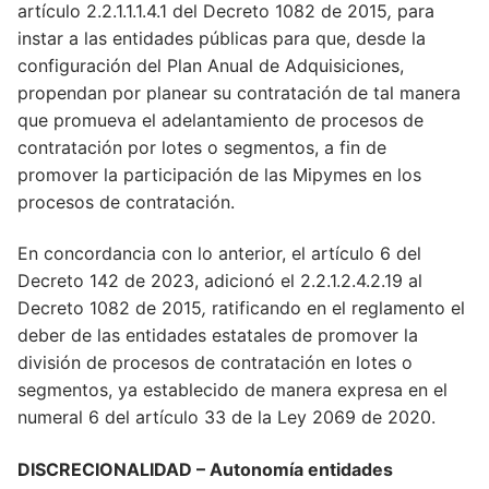
artículo 2.2.1.1.1.4.1 del Decreto 1082 de 2015
,
para
instar a las entidades públicas para que, desde la
configuración del Plan Anual de Adquisiciones,
propendan por planear su contratación de tal manera
que promueva el adelantamiento de procesos de
contratación por lotes o segmentos, a fin de
promover la participación de las Mipymes en los
procesos de contratación.
En concordancia con lo anterior, el artículo 6 del
Decreto 142 de 2023, adicionó el 2.2.1.2.4.2.19 al
Decreto 1082 de 2015
,
ratificando en el reglamento el
deber de las entidades estatales de promover la
división de procesos de contratación en lotes o
segmentos, ya establecido de manera expresa en el
numeral 6 del artículo 33 de la Ley 2069 de 2020.
DISCRECIONALIDAD
– Autonomía entidades