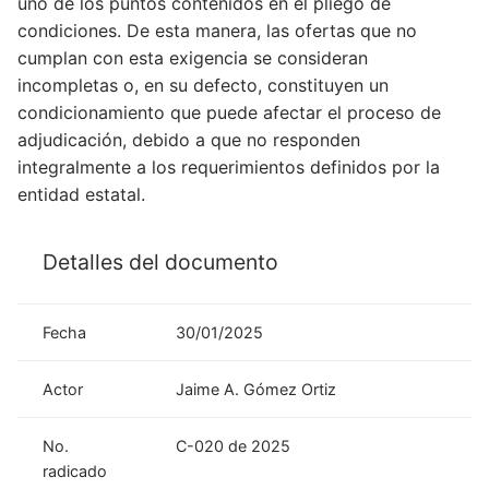
uno de los puntos contenidos en el pliego de
condiciones. De esta manera, las ofertas que no
cumplan con esta exigencia se consideran
incompletas o, en su defecto, constituyen un
condicionamiento que puede afectar el proceso de
adjudicación, debido a que no responden
integralmente a los requerimientos definidos por la
entidad estatal.
Detalles del documento
Fecha
30/01/2025
Actor
Jaime A. Gómez Ortiz
No.
C-020 de 2025
radicado