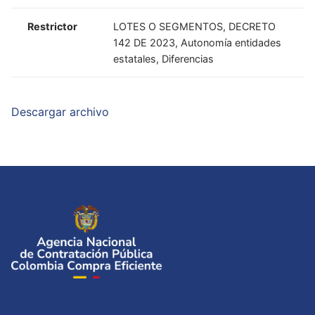
Restrictor
LOTES O SEGMENTOS, DECRETO
142 DE 2023, Autonomía entidades
estatales, Diferencias
Descargar archivo