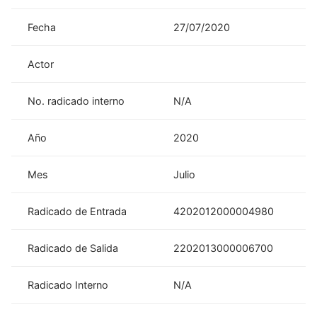
Fecha
27/07/2020
Actor
No. radicado interno
N/A
Año
2020
Mes
Julio
Radicado de Entrada
4202012000004980
Radicado de Salida
2202013000006700
Radicado Interno
N/A