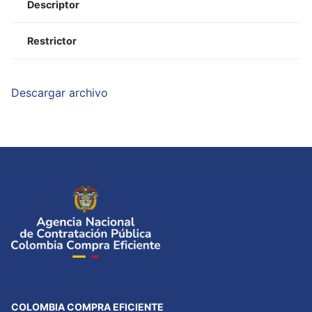
Descriptor
Restrictor
Descargar archivo
COLOMBIA COMPRA EFICIENTE