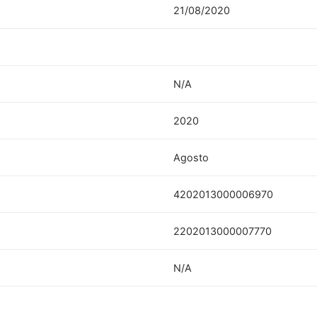
21/08/2020
N/A
2020
Agosto
4202013000006970
2202013000007770
N/A