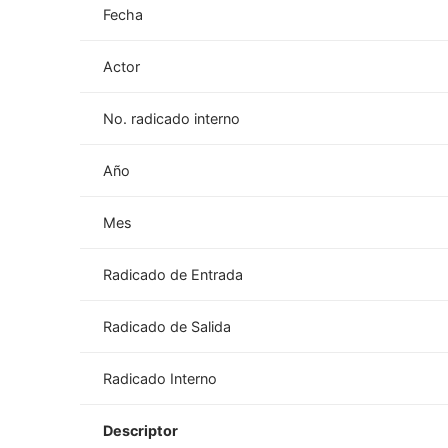
Fecha
Actor
No. radicado interno
Año
Mes
Radicado de Entrada
Radicado de Salida
Radicado Interno
Descriptor