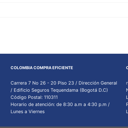
COLOMBIA COMPRA EFICIENTE
Carrera 7 No 26 - 20 Piso 23 / Dirección General
/ Edificio Seguros Tequendama (Bogotá D.C)
Código Postal: 110311
Horario de atención: de 8:30 a.m a 4:30 p.m /
Lunes a Viernes