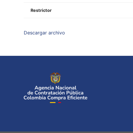
Restrictor
Descargar archivo