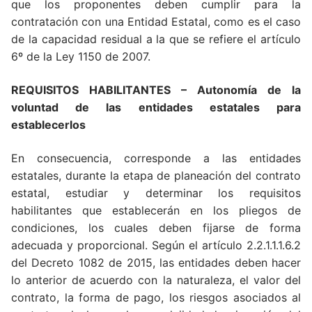
que los proponentes deben cumplir para la
contratación con una Entidad Estatal, como es el caso
de la capacidad residual a la que se refiere el artículo
6º de la Ley 1150 de 2007.
REQUISITOS HABILITANTES – Autonomía de la
voluntad de las entidades estatales para
establecerlos
En consecuencia, corresponde a las entidades
estatales, durante la etapa de planeación del contrato
estatal, estudiar y determinar los requisitos
habilitantes que establecerán en los pliegos de
condiciones, los cuales deben fijarse de forma
adecuada y proporcional. Según el artículo 2.2.1.1.1.6.2
del Decreto 1082 de 2015, las entidades deben hacer
lo anterior de acuerdo con la naturaleza, el valor del
contrato, la forma de pago, los riesgos asociados al