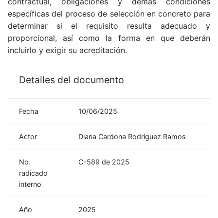
contractual, obligaciones y demás condiciones
específicas del proceso de selección en concreto para
determinar si el requisito resulta adecuado y
proporcional, así como la forma en que deberán
incluirlo y exigir su acreditación.
Detalles del documento
Fecha
10/06/2025
Actor
Diana Cardona Rodríguez Ramos
No.
C-589 de 2025
radicado
interno
Año
2025