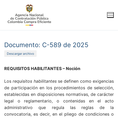
Ir
al
contenido
Documento: C-589 de 2025
Descargar archivo
REQUISITOS HABILITANTES – Noción
Los
requisitos habilitantes
se definen como exigencias
de participación en los procedimientos de selección,
establecidas en disposiciones normativas, de carácter
legal o reglamentario, o contenidas en el acto
administrativo que regula las reglas de la
convocatoria, es decir, en el pliego de condiciones o