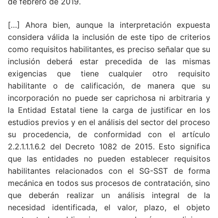
de febrero de 2019.
[…] Ahora bien, aunque la interpretación expuesta
considera válida la inclusión de este tipo de criterios
como requisitos habilitantes, es preciso señalar que su
inclusión deberá estar precedida de las mismas
exigencias que tiene cualquier otro requisito
habilitante o de calificación, de manera que su
incorporación no puede ser caprichosa ni arbitraria y
la Entidad Estatal tiene la carga de justificar en los
estudios previos y en el análisis del sector del proceso
su procedencia, de conformidad con el artículo
2.2.1.1.1.6.2 del Decreto 1082 de 2015.
Esto significa
que las entidades no pueden establecer requisitos
habilitantes relacionados con el SG-SST de forma
mecánica en todos sus procesos de contratación, sino
que deberán realizar un análisis integral de la
necesidad identificada, el valor, plazo, el objeto