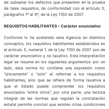
de subsanar los defectos que presenten en la prueba
de tales requisitos, de conformidad con el artículo 5,
parágrafos 1º al 4º, de la Ley 1150 de 2007.
REQUISITOS HABILITANTES – Carácter enunciativo
Conforme lo ha sostenido esta Agencia en distintos
conceptos, los requisitos habilitantes establecidos en
el artículo 5, numeral 1, de la Ley 1150 de 2007 son de
carácter
enunciativo
y no taxativo. Esta interpretación
legal se resume en los siguientes argumentos: por un
lado, esta norma no contiene una expresión como
“únicamente” o “solo” al referirse a los requisitos
habilitantes, sino que se refiere de forma taxativa a
que el listado puede comprender los requisitos
enunciados “entre otros”; por otra parte, una lectura
integral de las normas que regulan la contratación
estatal permite concluir que existen otras condiciones