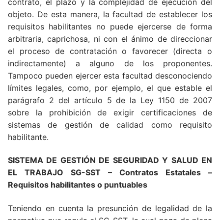
contrato, el plazo y la complejidad de ejecución del
objeto. De esta manera, la facultad de establecer los
requisitos habilitantes no puede ejercerse de forma
arbitraria, caprichosa, ni con el ánimo de direccionar
el proceso de contratación o favorecer (directa o
indirectamente) a alguno de los proponentes.
Tampoco pueden ejercer esta facultad desconociendo
límites legales, como, por ejemplo, el que estable el
parágrafo 2 del artículo 5 de la Ley 1150 de 2007
sobre la prohibición de exigir certificaciones de
sistemas de gestión de calidad como requisito
habilitante.
SISTEMA DE GESTIÓN DE SEGURIDAD Y SALUD EN
EL TRABAJO SG-SST – Contratos Estatales –
Requisitos habilitantes o puntuables
Teniendo en cuenta la presunción de legalidad de la