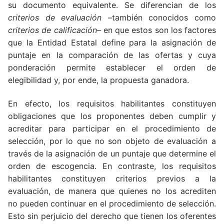
su documento equivalente. Se diferencian de los
criterios de evaluación
–también conocidos como
criterios de calificación
– en que estos son los factores
que la Entidad Estatal define para la asignación de
puntaje en la comparación de las ofertas y cuya
ponderación permite establecer el orden de
elegibilidad y, por ende, la propuesta ganadora.
En efecto, los requisitos habilitantes constituyen
obligaciones que los proponentes deben cumplir y
acreditar para participar en el procedimiento de
selección, por lo que no son objeto de evaluación a
través de la asignación de un puntaje que determine el
orden de escogencia. En contraste, los requisitos
habilitantes constituyen criterios previos a la
evaluación, de manera que quienes no los acrediten
no pueden continuar en el procedimiento de selección.
Esto sin perjuicio del derecho que tienen los oferentes