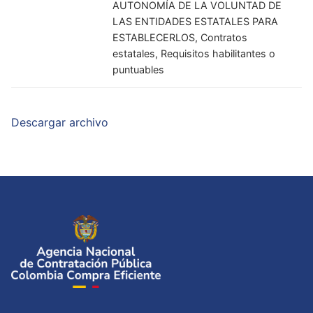
AUTONOMÍA DE LA VOLUNTAD DE
LAS ENTIDADES ESTATALES PARA
ESTABLECERLOS, Contratos
estatales, Requisitos habilitantes o
puntuables
Descargar archivo