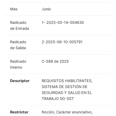
Mes
Junio
Radicado
1- 2025-05-14-004630
de Entrada
Radicado
2-2025-06-10-005791
de Salida
Radicado
C-589 de 2025
Interno
Descriptor
REQUISITOS HABILITANTES,
SISTEMA DE GESTIÓN DE
SEGURIDAD Y SALUD EN EL
TRABAJO SG-SST
Restrictor
Noción, Carácter enunciativo,