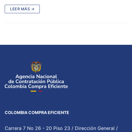
LEER MÁS →
COLOMBIA COMPRA EFICIENTE
Carrera 7 No 26 - 20 Piso 23 / Dirección General /