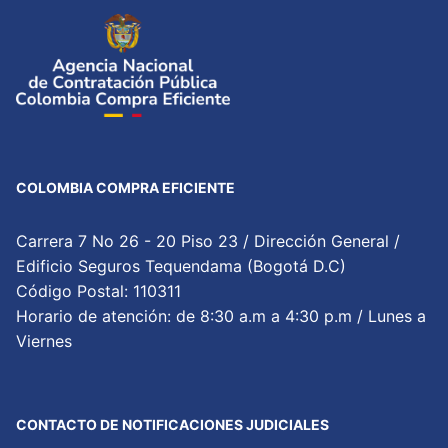
COLOMBIA COMPRA EFICIENTE
Carrera 7 No 26 - 20 Piso 23 / Dirección General /
Edificio Seguros Tequendama (Bogotá D.C)
Código Postal: 110311
Horario de atención: de 8:30 a.m a 4:30 p.m / Lunes a
Viernes
CONTACTO DE NOTIFICACIONES JUDICIALES