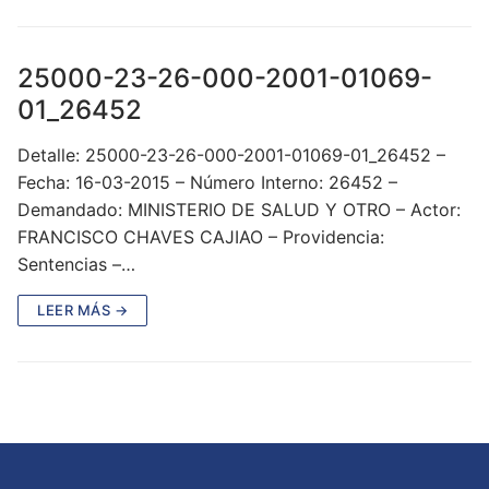
25000-23-26-000-2001-01069-
01_26452
Detalle: 25000-23-26-000-2001-01069-01_26452 –
Fecha: 16-03-2015 – Número Interno: 26452 –
Demandado: MINISTERIO DE SALUD Y OTRO – Actor:
FRANCISCO CHAVES CAJIAO – Providencia:
Sentencias –…
LEER MÁS →