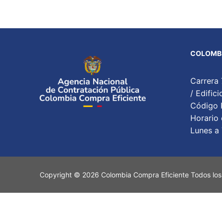
COLOMBI
Carrera 
/ Edifi
Código P
Horario 
Lunes a 
Copyright © 2026 Colombia Compra Eficiente Todos los