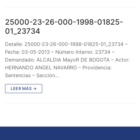
25000-23-26-000-1998-01825-
01_23734
Detalle: 25000-23-26-000-1998-01825-01_23734 –
Fecha: 03-05-2013 – Número Interno: 23734 –
Demandado: ALCALDIA MayoR DE BOGOTA – Actor:
HERNANDO ANGEL NAVARRO – Providencia:
Sentencias – Sección…
LEER MÁS →