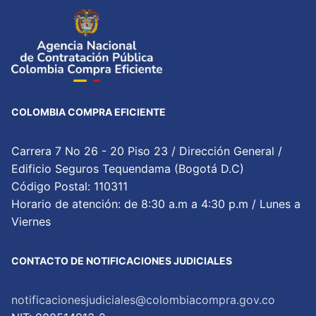
COLOMBIA COMPRA EFICIENTE
Carrera 7 No 26 - 20 Piso 23 / Dirección General /
Edificio Seguros Tequendama (Bogotá D.C)
Código Postal: 110311
Horario de atención: de 8:30 a.m a 4:30 p.m / Lunes a
Viernes
CONTACTO DE NOTIFICACIONES JUDICIALES
notificacionesjudiciales@colombiacompra.gov.co