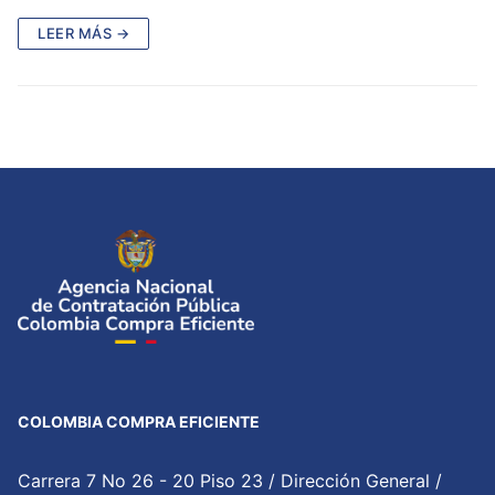
LEER MÁS →
COLOMBIA COMPRA EFICIENTE
Carrera 7 No 26 - 20 Piso 23 / Dirección General /