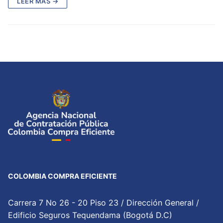
LEER MÁS →
COLOMBIA COMPRA EFICIENTE
Carrera 7 No 26 - 20 Piso 23 / Dirección General /
Edificio Seguros Tequendama (Bogotá D.C)