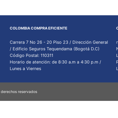
COLOMBIA COMPRA EFICIENTE
Carrera 7 No 26 - 20 Piso 23 / Dirección General
/ Edificio Seguros Tequendama (Bogotá D.C)
Código Postal: 110311
Horario de atención: de 8:30 a.m a 4:30 p.m /
Lunes a Viernes
 derechos reservados