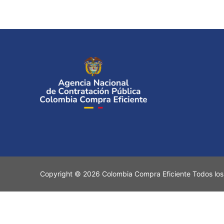
Copyright © 2026 Colombia Compra Eficiente Todos los