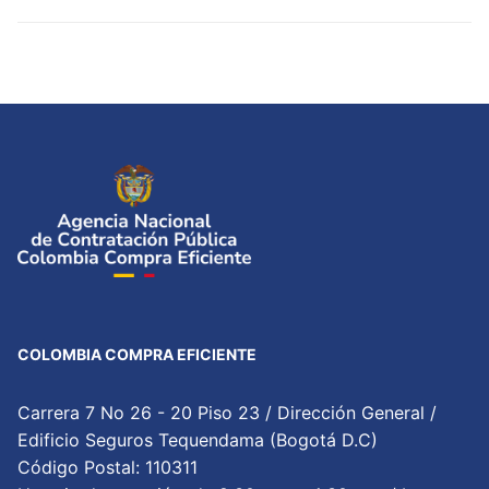
COLOMBIA COMPRA EFICIENTE
Carrera 7 No 26 - 20 Piso 23 / Dirección General /
Edificio Seguros Tequendama (Bogotá D.C)
Código Postal: 110311