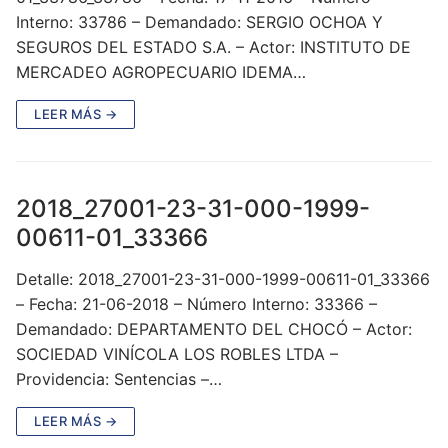
Interno: 33786 – Demandado: SERGIO OCHOA Y
SEGUROS DEL ESTADO S.A. – Actor: INSTITUTO DE
MERCADEO AGROPECUARIO IDEMA…
LEER MÁS →
2018_27001-23-31-000-1999-
00611-01_33366
Detalle: 2018_27001-23-31-000-1999-00611-01_33366
– Fecha: 21-06-2018 – Número Interno: 33366 –
Demandado: DEPARTAMENTO DEL CHOCÓ – Actor:
SOCIEDAD VINÍCOLA LOS ROBLES LTDA –
Providencia: Sentencias –…
LEER MÁS →