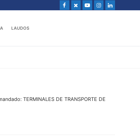
VA
LAUDOS
– Demandado: TERMINALES DE TRANSPORTE DE