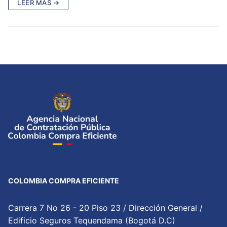
LEER MÁS →
COLOMBIA COMPRA EFICIENTE
Carrera 7 No 26 - 20 Piso 23 / Dirección General /
Edificio Seguros Tequendama (Bogotá D.C)