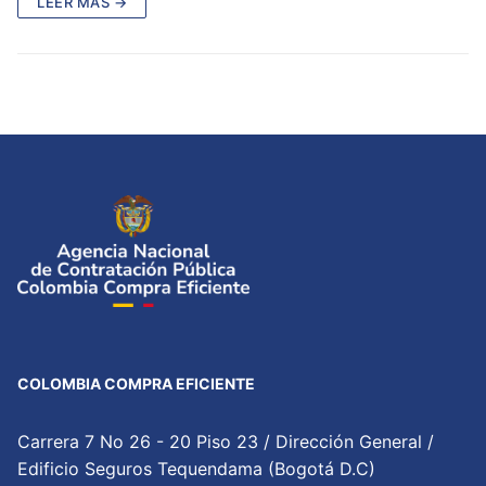
LEER MÁS →
COLOMBIA COMPRA EFICIENTE
Carrera 7 No 26 - 20 Piso 23 / Dirección General /
Edificio Seguros Tequendama (Bogotá D.C)