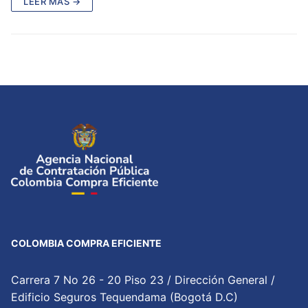
LEER MÁS →
COLOMBIA COMPRA EFICIENTE
Carrera 7 No 26 - 20 Piso 23 / Dirección General /
Edificio Seguros Tequendama (Bogotá D.C)