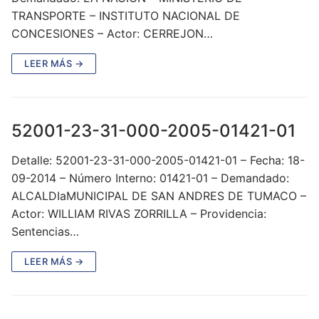
TRANSPORTE – INSTITUTO NACIONAL DE
CONCESIONES – Actor: CERREJON…
LEER MÁS →
52001-23-31-000-2005-01421-01
Detalle: 52001-23-31-000-2005-01421-01 – Fecha: 18-
09-2014 – Número Interno: 01421-01 – Demandado:
ALCALDIaMUNICIPAL DE SAN ANDRES DE TUMACO –
Actor: WILLIAM RIVAS ZORRILLA – Providencia:
Sentencias…
LEER MÁS →