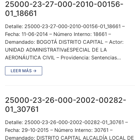
25000-23-27-000-2010-00156-
01_18661
Detalle: 25000-23-27-000-2010-00156-01_18661 –
Fecha: 11-06-2014 – Número Interno: 18661 –
Demandado: BOGOTÁ DISTRITO CAPITAL – Actor:
UNIDAD ADMINISTRATIVaESPECIAL DE LA
AERONÁUTICA CIVIL – Providencia: Sentencias…
LEER MÁS →
25000-23-26-000-2002-00282-
01_30761
Detalle: 25000-23-26-000-2002-00282-01_30761 –
Fecha: 29-10-2015 – Número Interno: 30761 –
Demandado: DISTRITO CAPITAL ALCALDÍA LOCAL DE