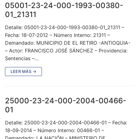
05001-23-24-000-1993-00380-
01_21311
Detalle: 05001-23-24-000-1993-00380-01_21311 –
Fecha: 18-07-2012 – Número Interno: 21311 –
Demandado: MUNICIPIO DE EL RETIRO -ANTIOQUIA-
– Actor: FRANCISCO JOSÉ SÁNCHEZ – Providencia:
Sentencias –…
LEER MÁS →
25000-23-24-000-2004-00466-
01
Detalle: 25000-23-24-000-2004-00466-01 – Fecha:
18-09-2014 – Número Interno: 00466-01 –
Demandado: LA NACIÓN – MINISTERIO DE