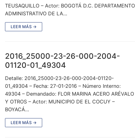
TEUSAQUILLO – Actor: BOGOTÁ D.C. DEPARTAMENTO
ADMINISTRATIVO DE LA…
LEER MÁS →
2016_25000-23-26-000-2004-
01120-01_49304
Detalle: 2016_25000-23-26-000-2004-01120-
01_49304 – Fecha: 27-01-2016 – Número Interno:
49304 – Demandado: FLOR MARINA ACERO ARÉVALO
Y OTROS – Actor: MUNICIPIO DE EL COCUY –
BOYACÁ…
LEER MÁS →