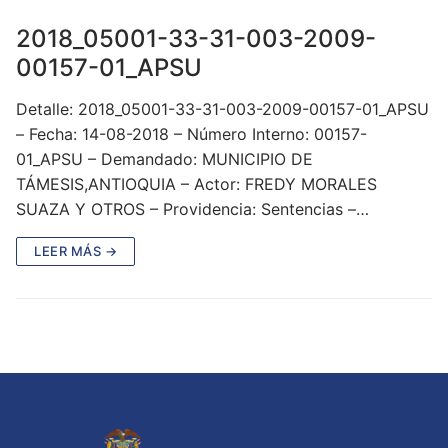
2018_05001-33-31-003-2009-
00157-01_APSU
Detalle: 2018_05001-33-31-003-2009-00157-01_APSU
– Fecha: 14-08-2018 – Número Interno: 00157-
01_APSU – Demandado: MUNICIPIO DE
TÁMESIS,ANTIOQUIA – Actor: FREDY MORALES
SUAZA Y OTROS – Providencia: Sentencias –…
LEER MÁS →