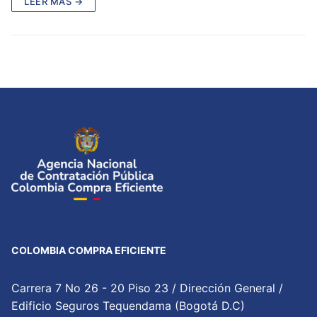
LEER MÁS →
COLOMBIA COMPRA EFICIENTE
Carrera 7 No 26 - 20 Piso 23 / Dirección General /
Edificio Seguros Tequendama (Bogotá D.C)