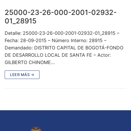
25000-23-26-000-2001-02932-
01_28915
Detalle: 25000-23-26-000-2001-02932-01_28915 –
Fecha: 28-09-2015 – Número Interno: 28915 –
Demandado: DISTRITO CAPITAL DE BOGOTÁ-FONDO
DE DESARROLLO LOCAL DE SANTA FE – Actor:
GILBERTO CHINOME…
LEER MÁS →