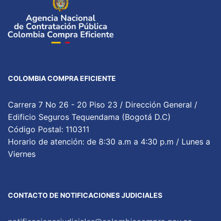
COLOMBIA COMPRA EFICIENTE
Carrera 7 No 26 - 20 Piso 23 / Dirección General /
Edificio Seguros Tequendama (Bogotá D.C)
Código Postal: 110311
Horario de atención: de 8:30 a.m a 4:30 p.m / Lunes a
Viernes
CONTACTO DE NOTIFICACIONES JUDICIALES