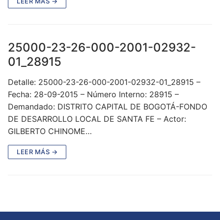
LEER MÁS →
25000-23-26-000-2001-02932-
01_28915
Detalle: 25000-23-26-000-2001-02932-01_28915 –
Fecha: 28-09-2015 – Número Interno: 28915 –
Demandado: DISTRITO CAPITAL DE BOGOTÁ-FONDO
DE DESARROLLO LOCAL DE SANTA FE – Actor:
GILBERTO CHINOME…
LEER MÁS →