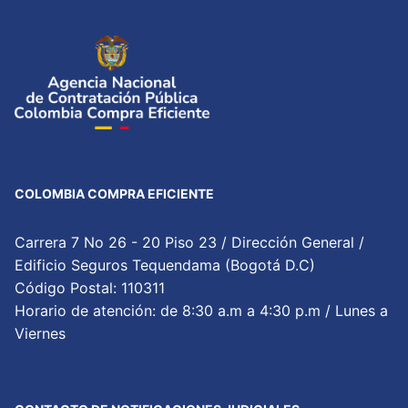
COLOMBIA COMPRA EFICIENTE
Carrera 7 No 26 - 20 Piso 23 / Dirección General /
Edificio Seguros Tequendama (Bogotá D.C)
Código Postal: 110311
Horario de atención: de 8:30 a.m a 4:30 p.m / Lunes a
Viernes