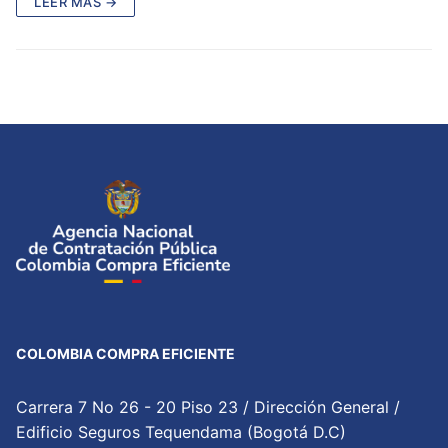
LEER MÁS →
COLOMBIA COMPRA EFICIENTE
Carrera 7 No 26 - 20 Piso 23 / Dirección General /
Edificio Seguros Tequendama (Bogotá D.C)