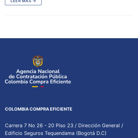
LEER MÁS →
COLOMBIA COMPRA EFICIENTE
Carrera 7 No 26 - 20 Piso 23 / Dirección General /
Edificio Seguros Tequendama (Bogotá D.C)