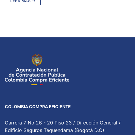
LEER MÁS →
COLOMBIA COMPRA EFICIENTE
Carrera 7 No 26 - 20 Piso 23 / Dirección General /
Edificio Seguros Tequendama (Bogotá D.C)