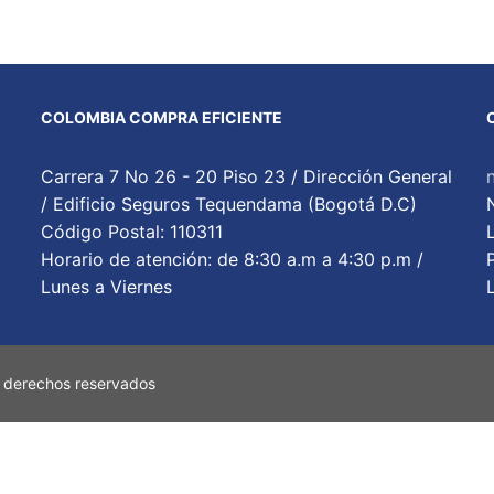
COLOMBIA COMPRA EFICIENTE
Carrera 7 No 26 - 20 Piso 23 / Dirección General
/ Edificio Seguros Tequendama (Bogotá D.C)
Código Postal: 110311
Horario de atención: de 8:30 a.m a 4:30 p.m /
Lunes a Viernes
 derechos reservados