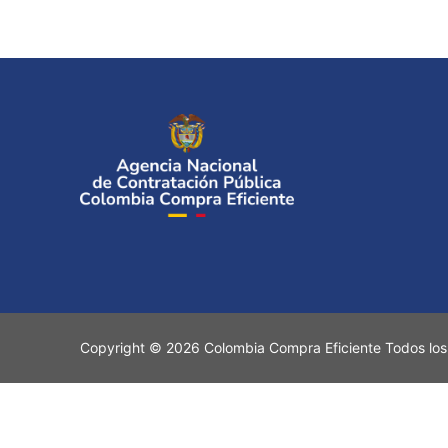
Copyright © 2026 Colombia Compra Eficiente Todos los