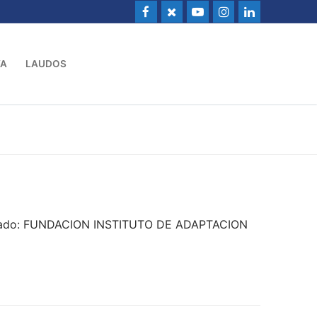
VA
LAUDOS
andado: FUNDACION INSTITUTO DE ADAPTACION