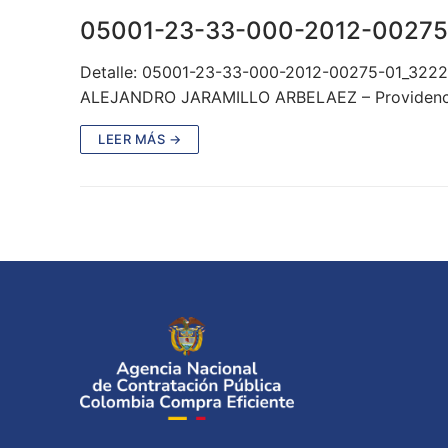
05001-23-33-000-2012-00275
Detalle: 05001-23-33-000-2012-00275-01_3222-
ALEJANDRO JARAMILLO ARBELAEZ – Providencia
LEER MÁS →