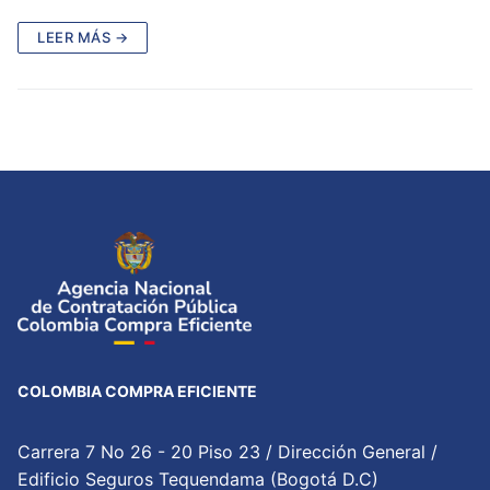
LEER MÁS →
COLOMBIA COMPRA EFICIENTE
Carrera 7 No 26 - 20 Piso 23 / Dirección General /
Edificio Seguros Tequendama (Bogotá D.C)