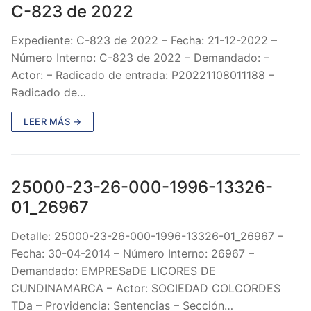
C-823 de 2022
Expediente: C-823 de 2022 – Fecha: 21-12-2022 –
Número Interno: C-823 de 2022 – Demandado: –
Actor: – Radicado de entrada: P20221108011188 –
Radicado de…
LEER MÁS →
25000-23-26-000-1996-13326-
01_26967
Detalle: 25000-23-26-000-1996-13326-01_26967 –
Fecha: 30-04-2014 – Número Interno: 26967 –
Demandado: EMPRESaDE LICORES DE
CUNDINAMARCA – Actor: SOCIEDAD COLCORDES
TDa – Providencia: Sentencias – Sección…