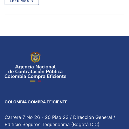
LEER MÁS →
COLOMBIA COMPRA EFICIENTE
Carrera 7 No 26 - 20 Piso 23 / Dirección General /
Edificio Seguros Tequendama (Bogotá D.C)