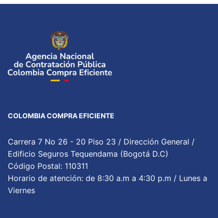
COLOMBIA COMPRA EFICIENTE
Carrera 7 No 26 - 20 Piso 23 / Dirección General /
Edificio Seguros Tequendama (Bogotá D.C)
Código Postal: 110311
Horario de atención: de 8:30 a.m a 4:30 p.m / Lunes a
Viernes