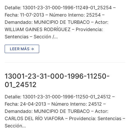
Detalle: 13001-23-31-000-1996-11249-01_25254 –
Fecha: 11-07-2013 – Número Interno: 25254 –
Demandado: MUNICIPIO DE TURBACO – Actor:
WILLIAM GAINES RODRÍGUEZ – Providencia:
Sentencias – Sección /…
LEER MÁS →
13001-23-31-000-1996-11250-
01_24512
Detalle: 13001-23-31-000-1996-11250-01_24512 –
Fecha: 24-04-2013 – Número Interno: 24512 –
Demandado: MUNICIPIO DE TURBACO – Actor:
CARLOS DEL RÍO VIAFORA – Providencia: Sentencias –
Sección…