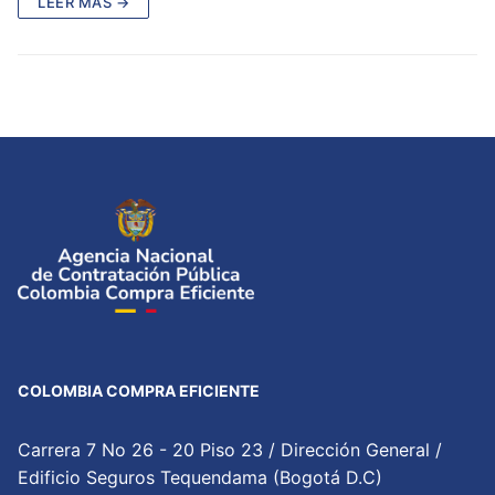
LEER MÁS →
COLOMBIA COMPRA EFICIENTE
Carrera 7 No 26 - 20 Piso 23 / Dirección General /
Edificio Seguros Tequendama (Bogotá D.C)