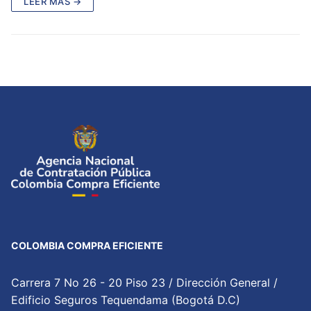
LEER MÁS →
COLOMBIA COMPRA EFICIENTE
Carrera 7 No 26 - 20 Piso 23 / Dirección General /
Edificio Seguros Tequendama (Bogotá D.C)