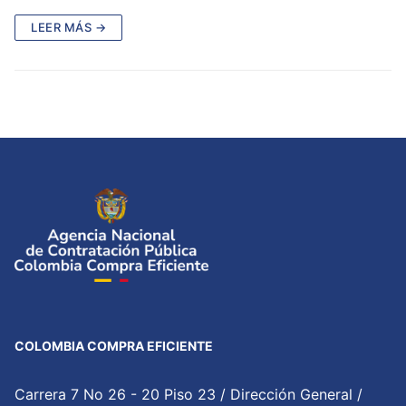
LEER MÁS →
COLOMBIA COMPRA EFICIENTE
Carrera 7 No 26 - 20 Piso 23 / Dirección General /