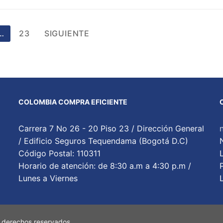
…
23
SIGUIENTE
COLOMBIA COMPRA EFICIENTE
Carrera 7 No 26 - 20 Piso 23 / Dirección General
/ Edificio Seguros Tequendama (Bogotá D.C)
Código Postal: 110311
Horario de atención: de 8:30 a.m a 4:30 p.m /
Lunes a Viernes
 derechos reservados