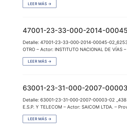
LEER MÁS →
47001-23-33-000-2014-0004
Detalle: 47001-23-33-000-2014-00045-02_62
OTRO – Actor: INSTITUTO NACIONAL DE VÍAS –
LEER MÁS →
63001-23-31-000-2007-00003
Detalle: 63001-23-31-000-2007-00003-02 _43
E.S.P. Y TELECOM – Actor: SAICOM LTDA. – Prov
LEER MÁS →