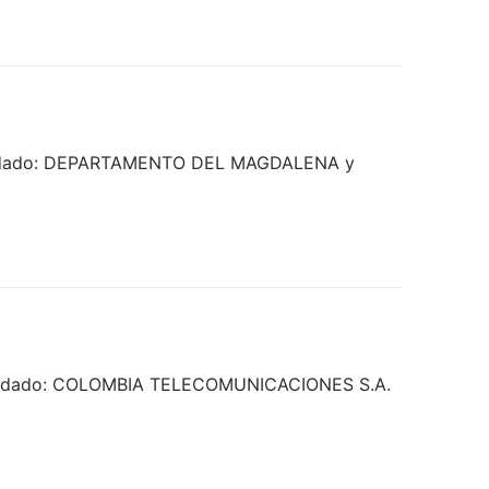
emandado: DEPARTAMENTO DEL MAGDALENA y
emandado: COLOMBIA TELECOMUNICACIONES S.A.