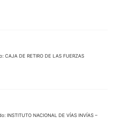
ado: CAJA DE RETIRO DE LAS FUERZAS
ado: INSTITUTO NACIONAL DE VÍAS INVÍAS –