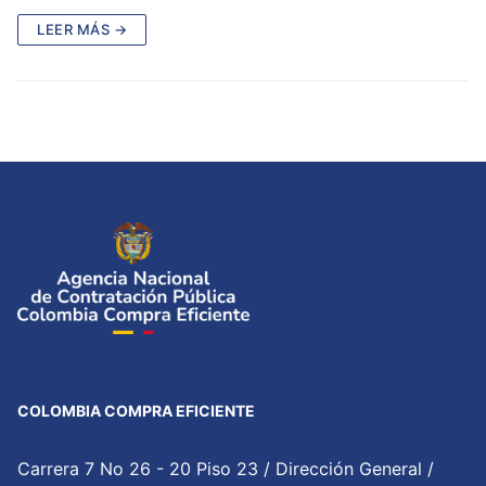
LEER MÁS →
COLOMBIA COMPRA EFICIENTE
Carrera 7 No 26 - 20 Piso 23 / Dirección General /