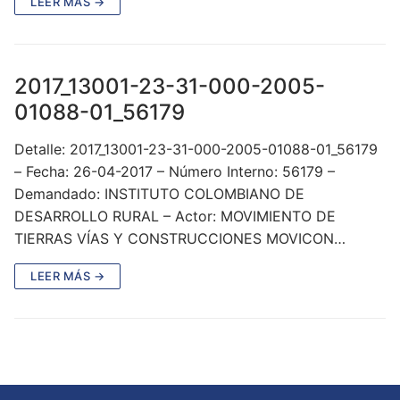
LEER MÁS →
2017_13001-23-31-000-2005-
01088-01_56179
Detalle: 2017_13001-23-31-000-2005-01088-01_56179
– Fecha: 26-04-2017 – Número Interno: 56179 –
Demandado: INSTITUTO COLOMBIANO DE
DESARROLLO RURAL – Actor: MOVIMIENTO DE
TIERRAS VÍAS Y CONSTRUCCIONES MOVICON…
LEER MÁS →