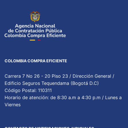
COLOMBIA COMPRA EFICIENTE
Carrera 7 No 26 - 20 Piso 23 / Dirección General /
Edificio Seguros Tequendama (Bogotá D.C)
Código Postal: 110311
Horario de atención: de 8:30 a.m a 4:30 p.m / Lunes a
Viernes