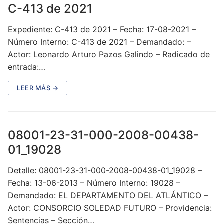
C-413 de 2021
Expediente: C-413 de 2021 – Fecha: 17-08-2021 –
Número Interno: C-413 de 2021 – Demandado: –
Actor: Leonardo Arturo Pazos Galindo – Radicado de
entrada:…
LEER MÁS →
08001-23-31-000-2008-00438-
01_19028
Detalle: 08001-23-31-000-2008-00438-01_19028 –
Fecha: 13-06-2013 – Número Interno: 19028 –
Demandado: EL DEPARTAMENTO DEL ATLÁNTICO –
Actor: CONSORCIO SOLEDAD FUTURO – Providencia:
Sentencias – Sección…