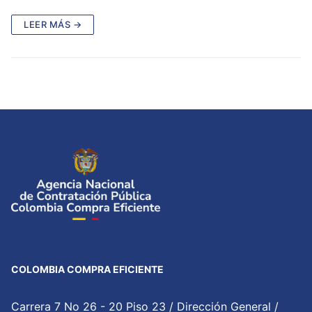
LEER MÁS →
COLOMBIA COMPRA EFICIENTE
Carrera 7 No 26 - 20 Piso 23 / Dirección General /