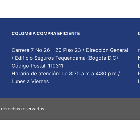
COLOMBIA COMPRA EFICIENTE
Carrera 7 No 26 - 20 Piso 23 / Dirección General
/ Edificio Seguros Tequendama (Bogotá D.C)
Código Postal: 110311
Horario de atención: de 8:30 a.m a 4:30 p.m /
Lunes a Viernes
 derechos reservados