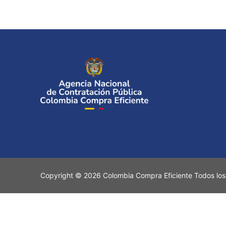
Copyright © 2026 Colombia Compra Eficiente Todos los