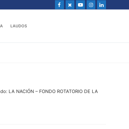
VA
LAUDOS
ndado: LA NACIÓN – FONDO ROTATORIO DE LA