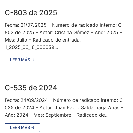
C-803 de 2025
Fecha: 31/07/2025 – Número de radicado interno: C-
803 de 2025 – Actor: Cristina Gómez – Año: 2025 –
Mes: Julio – Radicado de entrada:
1_2025_06_18_006059…
LEER MÁS →
C-535 de 2024
Fecha: 24/09/2024 – Número de radicado interno: C-
535 de 2024 – Actor: Juan Pablo Saldarriaga Arias –
Año: 2024 – Mes: Septiembre – Radicado de…
LEER MÁS →