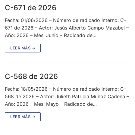
C-671 de 2026
Fecha: 01/06/2026 – Número de radicado interno: C-
671 de 2026 – Actor: Jesús Alberto Campo Mazabel –
Año: 2026 – Mes: Junio – Radicado de…
LEER MÁS →
C-568 de 2026
Fecha: 18/05/2026 – Número de radicado interno: C-
568 de 2026 – Actor: Julieth Patricia Muñoz Cadena –
Año: 2026 – Mes: Mayo – Radicado de…
LEER MÁS →