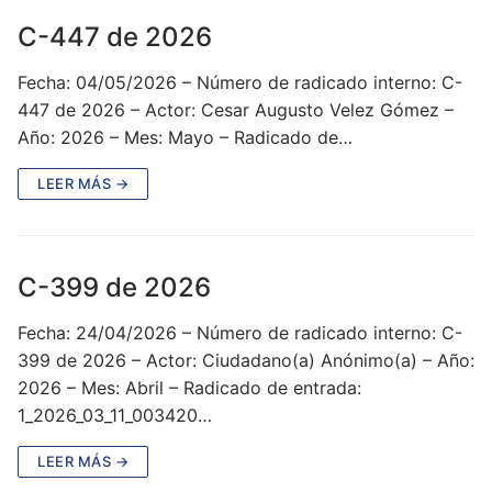
C-447 de 2026
Fecha: 04/05/2026 – Número de radicado interno: C-
447 de 2026 – Actor: Cesar Augusto Velez Gómez –
Año: 2026 – Mes: Mayo – Radicado de…
LEER MÁS →
C-399 de 2026
Fecha: 24/04/2026 – Número de radicado interno: C-
399 de 2026 – Actor: Ciudadano(a) Anónimo(a) – Año:
2026 – Mes: Abril – Radicado de entrada:
1_2026_03_11_003420…
LEER MÁS →