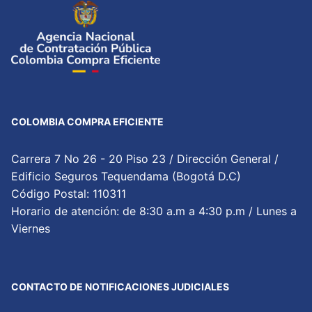
COLOMBIA COMPRA EFICIENTE
Carrera 7 No 26 - 20 Piso 23 / Dirección General /
Edificio Seguros Tequendama (Bogotá D.C)
Código Postal: 110311
Horario de atención: de 8:30 a.m a 4:30 p.m / Lunes a
Viernes
CONTACTO DE NOTIFICACIONES JUDICIALES