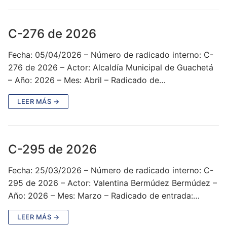
C-276 de 2026
Fecha: 05/04/2026 – Número de radicado interno: C-
276 de 2026 – Actor: Alcaldía Municipal de Guachetá
– Año: 2026 – Mes: Abril – Radicado de…
LEER MÁS →
C-295 de 2026
Fecha: 25/03/2026 – Número de radicado interno: C-
295 de 2026 – Actor: Valentina Bermúdez Bermúdez –
Año: 2026 – Mes: Marzo – Radicado de entrada:…
LEER MÁS →