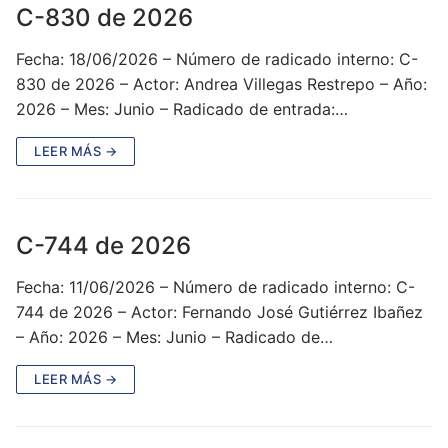
C-830 de 2026
Fecha: 18/06/2026 – Número de radicado interno: C-
830 de 2026 – Actor: Andrea Villegas Restrepo – Año:
2026 – Mes: Junio – Radicado de entrada:…
LEER MÁS →
C-744 de 2026
Fecha: 11/06/2026 – Número de radicado interno: C-
744 de 2026 – Actor: Fernando José Gutiérrez Ibañez
– Año: 2026 – Mes: Junio – Radicado de…
LEER MÁS →