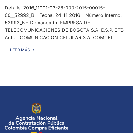
Detalle: 2016_11001-03-26-000-2015-00015-
00__52992_B – Fecha: 24-11-2016 – Número Interno:
52992_B – Demandado: EMPRESA DE
TELECOMUNICACIONES DE BOGOTA S.A. E.S.P. ETB –
Actor: COMUNICACION CELULAR S.A. COMCEL…
LEER MÁS →