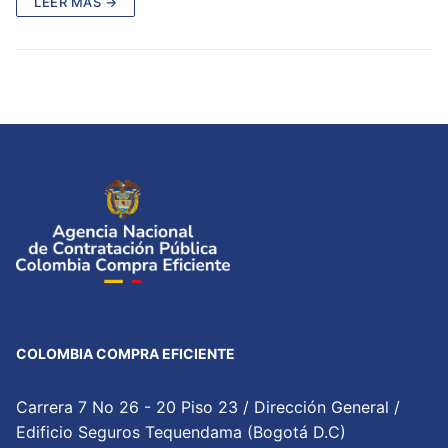
LEER MÁS →
COLOMBIA COMPRA EFICIENTE
Carrera 7 No 26 - 20 Piso 23 / Dirección General /
Edificio Seguros Tequendama (Bogotá D.C)