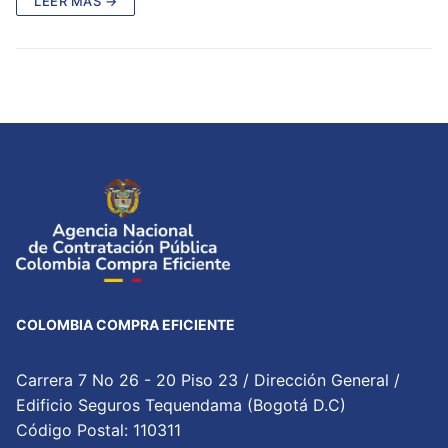
LEER MÁS →
COLOMBIA COMPRA EFICIENTE
Carrera 7 No 26 - 20 Piso 23 / Dirección General /
Edificio Seguros Tequendama (Bogotá D.C)
Código Postal: 110311