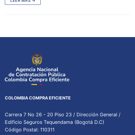
LEER MÁS →
COLOMBIA COMPRA EFICIENTE
Carrera 7 No 26 - 20 Piso 23 / Dirección General /
Edificio Seguros Tequendama (Bogotá D.C)
Código Postal: 110311