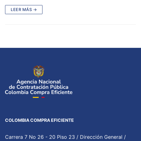
LEER MÁS →
COLOMBIA COMPRA EFICIENTE
Carrera 7 No 26 - 20 Piso 23 / Dirección General /