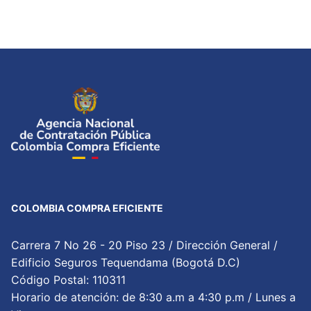
COLOMBIA COMPRA EFICIENTE
Carrera 7 No 26 - 20 Piso 23 / Dirección General /
Edificio Seguros Tequendama (Bogotá D.C)
Código Postal: 110311
Horario de atención: de 8:30 a.m a 4:30 p.m / Lunes a