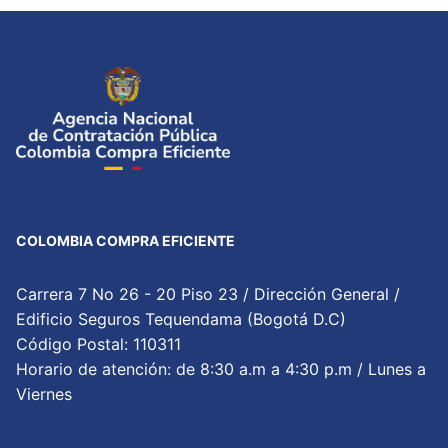
COLOMBIA COMPRA EFICIENTE
Carrera 7 No 26 - 20 Piso 23 / Dirección General /
Edificio Seguros Tequendama (Bogotá D.C)
Código Postal: 110311
Horario de atención: de 8:30 a.m a 4:30 p.m / Lunes a
Viernes