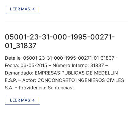
LEER MÁS →
05001-23-31-000-1995-00271-
01_31837
Detalle: 05001-23-31-000-1995-00271-01_31837 –
Fecha: 06-05-2015 – Número Interno: 31837 –
Demandado: EMPRESAS PUBLICAS DE MEDELLIN
E.S.P. – Actor: CONCONCRETO INGENIEROS CIVILES
S.A. – Providencia: Sentencias…
LEER MÁS →