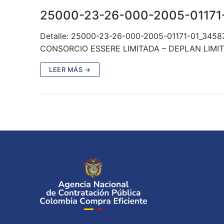
25000-23-26-000-2005-01171
Detalle: 25000-23-26-000-2005-01171-01_3458
CONSORCIO ESSERE LIMITADA – DEPLAN LIMITA
LEER MÁS →