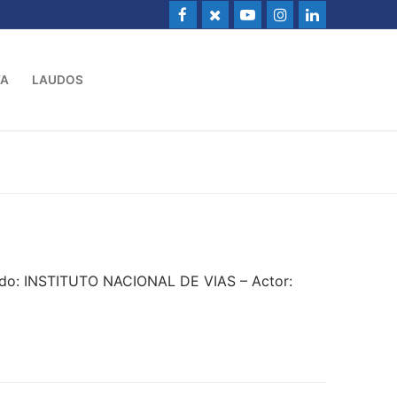
VA
LAUDOS
ado: INSTITUTO NACIONAL DE VIAS – Actor: