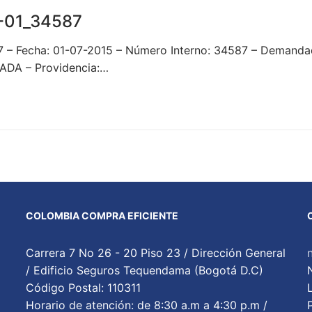
-01_34587
7 – Fecha: 01-07-2015 – Número Interno: 34587 – Demand
DA – Providencia:…
COLOMBIA COMPRA EFICIENTE
Carrera 7 No 26 - 20 Piso 23 / Dirección General
/ Edificio Seguros Tequendama (Bogotá D.C)
Código Postal: 110311
Horario de atención: de 8:30 a.m a 4:30 p.m /