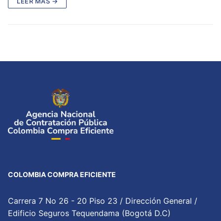
LEER MÁS →
COLOMBIA COMPRA EFICIENTE
Carrera 7 No 26 - 20 Piso 23 / Dirección General /
Edificio Seguros Tequendama (Bogotá D.C)