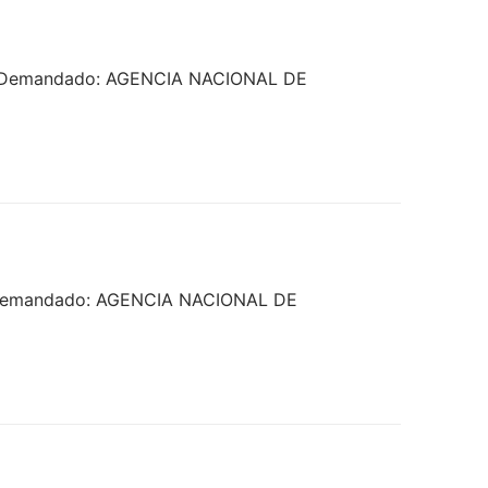
A – Demandado: AGENCIA NACIONAL DE
 – Demandado: AGENCIA NACIONAL DE