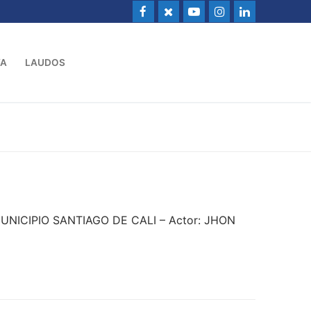
VA
LAUDOS
MUNICIPIO SANTIAGO DE CALI – Actor: JHON