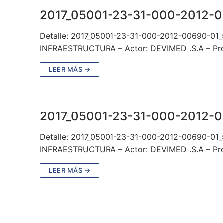
2017_05001-23-31-000-2012-0
Detalle: 2017_05001-23-31-000-2012-00690-01
INFRAESTRUCTURA – Actor: DEVIMED .S.A – Prov
LEER MÁS →
2017_05001-23-31-000-2012-0
Detalle: 2017_05001-23-31-000-2012-00690-01
INFRAESTRUCTURA – Actor: DEVIMED .S.A – Prov
LEER MÁS →