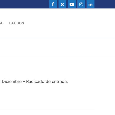
VA
LAUDOS
 Diciembre – Radicado de entrada: