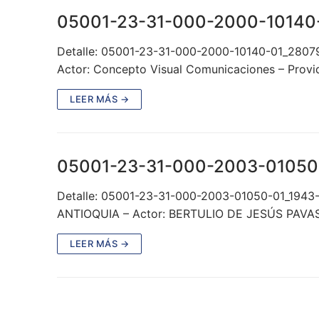
05001-23-31-000-2000-10140
Detalle: 05001-23-31-000-2000-10140-01_28079
Actor: Concepto Visual Comunicaciones – Provid
LEER MÁS →
05001-23-31-000-2003-01050
Detalle: 05001-23-31-000-2003-01050-01_1943
ANTIOQUIA – Actor: BERTULIO DE JESÚS PAVA
LEER MÁS →